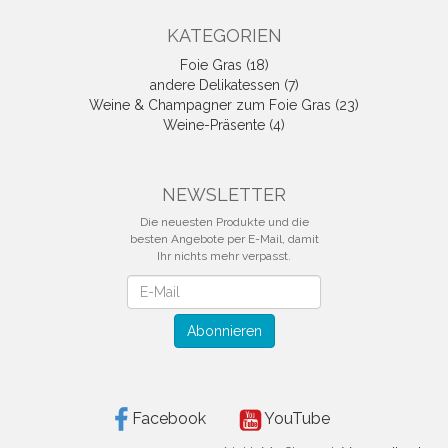
KATEGORIEN
Foie Gras (18)
andere Delikatessen (7)
Weine & Champagner zum Foie Gras (23)
Weine-Präsente (4)
NEWSLETTER
Die neuesten Produkte und die
besten Angebote per E-Mail, damit
Ihr nichts mehr verpasst.
Newsletter
Abonnieren
Facebook
YouTube