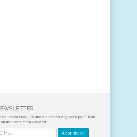
EWSLETTER
e neuesten Produkte und die besten Angebote per E-Mail,
mit Ihr nichts mehr verpasst.
wsletter
Abonnieren