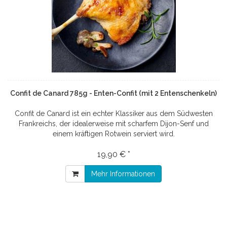
Confit de Canard 785g - Enten-Confit (mit 2 Entenschenkeln)
Confit de Canard ist ein echter Klassiker aus dem Südwesten
Frankreichs, der idealerweise mit scharfem Dijon-Senf und
einem kräftigen Rotwein serviert wird.
19,90 € *
Mehr Informationen