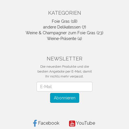
KATEGORIEN
Foie Gras (18)
andere Delikatessen (7)
Weine & Champagner zum Foie Gras (23)
Weine-Präsente (4)
NEWSLETTER
Die neuesten Produkte und die
besten Angebote per E-Mail, damit
Ihr nichts mehr verpasst.
Newsletter
Abonnieren
Facebook
YouTube