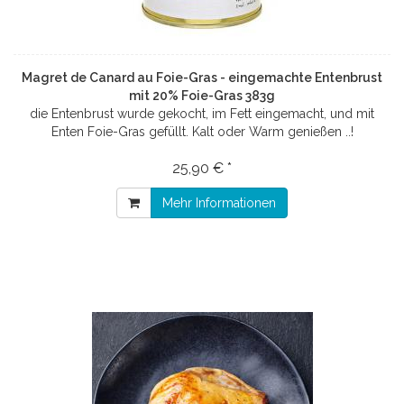
Magret de Canard au Foie-Gras - eingemachte Entenbrust
mit 20% Foie-Gras 383g
die Entenbrust wurde gekocht, im Fett eingemacht, und mit
Enten Foie-Gras gefüllt. Kalt oder Warm genießen ..!
25,90 € *
Mehr Informationen