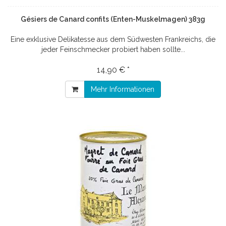
Gésiers de Canard confits (Enten-Muskelmagen) 383g
Eine exklusive Delikatesse aus dem Südwesten Frankreichs, die
jeder Feinschmecker probiert haben sollte...
14,90 € *
Mehr Informationen