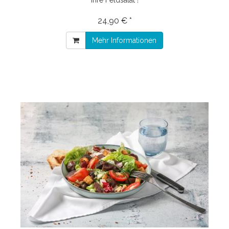
24,90 € *
Mehr Informationen