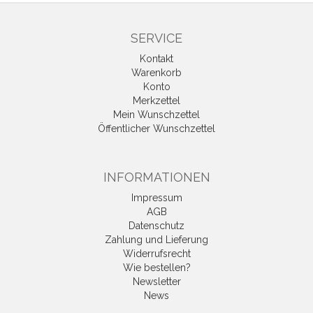
SERVICE
Kontakt
Warenkorb
Konto
Merkzettel
Mein Wunschzettel
Öffentlicher Wunschzettel
INFORMATIONEN
Impressum
AGB
Datenschutz
Zahlung und Lieferung
Widerrufsrecht
Wie bestellen?
Newsletter
News