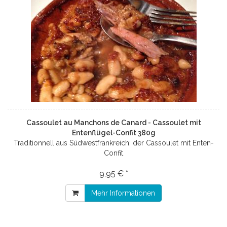
Cassoulet au Manchons de Canard - Cassoulet mit
Entenflügel-Confit 380g
Traditionnell aus Südwestfrankreich: der Cassoulet mit Enten-
Confit
9,95 € *
Mehr Informationen