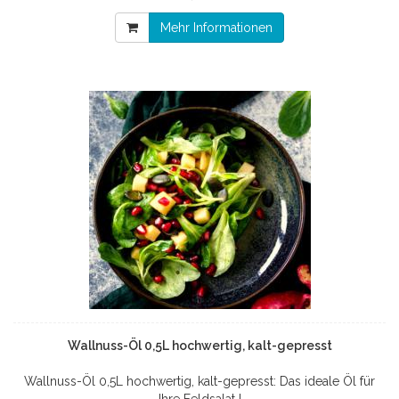
Mehr Informationen
Wallnuss-Öl 0,5L hochwertig, kalt-gepresst
Wallnuss-Öl 0,5L hochwertig, kalt-gepresst: Das ideale Öl für
Ihre Feldsalat !