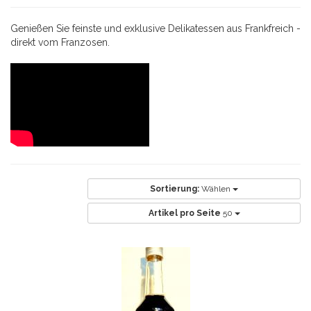
Genießen Sie feinste und exklusive Delikatessen aus Frankfreich -
direkt vom Franzosen.
Sortierung:
Wählen
Artikel pro Seite
50