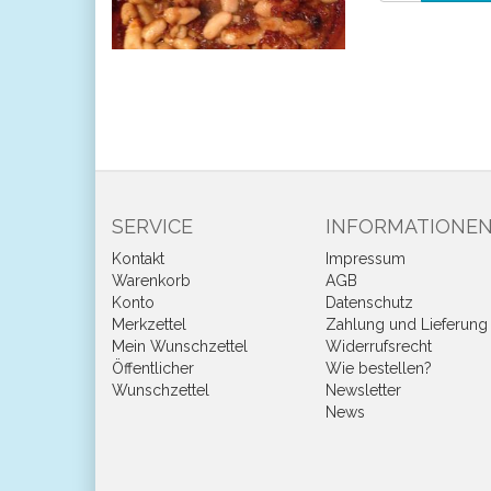
SERVICE
INFORMATIONE
Kontakt
Impressum
Warenkorb
AGB
Konto
Datenschutz
Merkzettel
Zahlung und Lieferung
Mein Wunschzettel
Widerrufsrecht
Öffentlicher
Wie bestellen?
Wunschzettel
Newsletter
News