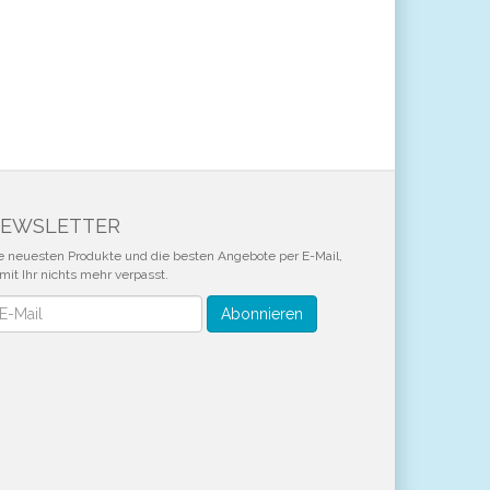
EWSLETTER
e neuesten Produkte und die besten Angebote per E-Mail,
mit Ihr nichts mehr verpasst.
wsletter
Abonnieren