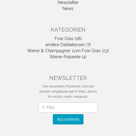
Newsletter
News
KATEGORIEN
Foie Gras (18)
andere Delikatessen (7)
Weine & Champagner zum Foie Gras (23)
Weine-Präsente (4)
NEWSLETTER
Die neuesten Produkte und die
besten Angebote per E-Mail, damit
Ihr nichts mehr verpasst.
Newsletter
Abonnieren