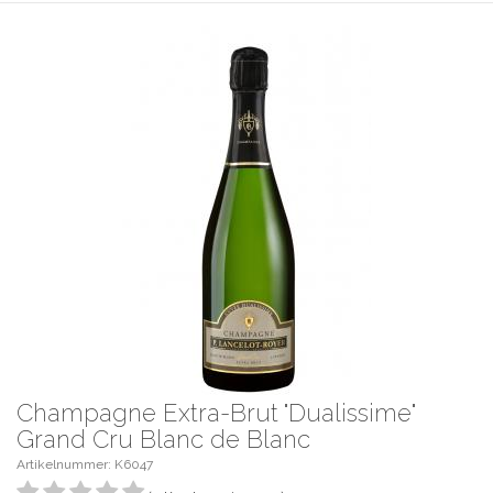
Champagne Extra-Brut "Dualissime"
Grand Cru Blanc de Blanc
Artikelnummer: K6047