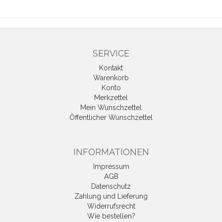
SERVICE
Kontakt
Warenkorb
Konto
Merkzettel
Mein Wunschzettel
Öffentlicher Wunschzettel
INFORMATIONEN
Impressum
AGB
Datenschutz
Zahlung und Lieferung
Widerrufsrecht
Wie bestellen?