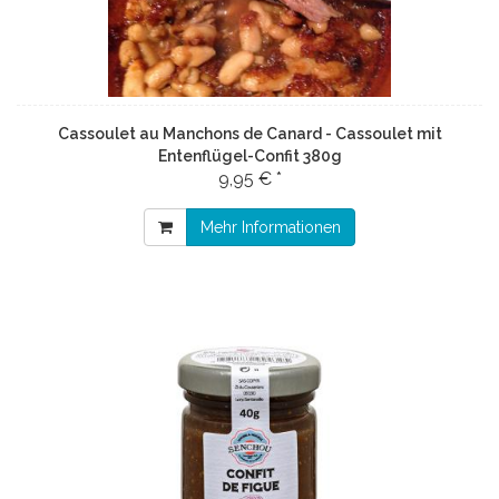
Cassoulet au Manchons de Canard - Cassoulet mit
Entenflügel-Confit 380g
9,95 € *
Mehr Informationen