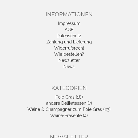
INFORMATIONEN
Impressum
AGB
Datenschutz
Zahlung und Lieferung
Widerrufsrecht
Wie bestellen?
Newsletter
News
KATEGORIEN
Foie Gras (18)
andere Delikatessen (7)
Weine & Champagner zum Foie Gras (23)
Weine-Präsente (4)
NEWSLETTER