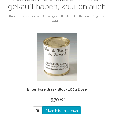
gekauft haben, kauften auch
Kunden die sich diesen Artikel gekauft haben, kauften auch folgende
Artikel.
Enten Foie Gras - Block 100g Dose
15,70 € *
Mehr Informationen