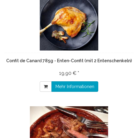
Confit de Canard 785g - Enten-Confit (mit 2 Entenschenkeln)
19,90 € *
Mehr Informationen