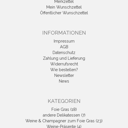
Merkzettel
Mein Wunschzettel
Öffentlicher Wunschzettel
INFORMATIONEN
Impressum
AGB
Datenschutz
Zahlung und Lieferung
Widerrufsrecht
Wie bestellen?
Newsletter
News
KATEGORIEN
Foie Gras (18)
andere Delikatessen (7)
Weine & Champagner zum Foie Gras (23)
Weine-Präsente (4)