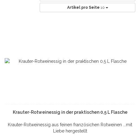
Artikel pro Seite
10
Krauter-Rotweinessig in der praktischen 0,5 L Flasche
Krauter-Rotweinessig aus feinen französichen Rotweinen ...mit
Liebe hergestellt