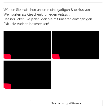
Wählen Sie zwischen unseren einzigartigen & exklusiven
Weinsorten als Geschenk für jeden Anlass...
Beeindrucken Sie jeden, den Sie mit unseren einzigartigen
Exklusiv-Weinen beschenken!
Sortierung:
Wählen