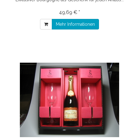
49,69 € *
Mehr Informationen