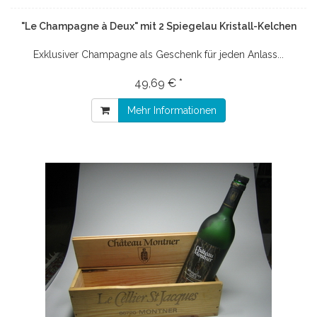
"Le Champagne à Deux" mit 2 Spiegelau Kristall-Kelchen
Exklusiver Champagne als Geschenk für jeden Anlass...
49,69 € *
Mehr Informationen