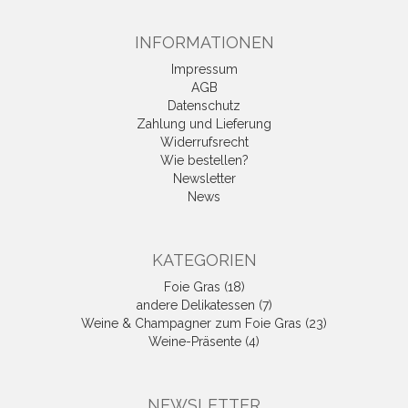
INFORMATIONEN
Impressum
AGB
Datenschutz
Zahlung und Lieferung
Widerrufsrecht
Wie bestellen?
Newsletter
News
KATEGORIEN
Foie Gras (18)
andere Delikatessen (7)
Weine & Champagner zum Foie Gras (23)
Weine-Präsente (4)
NEWSLETTER