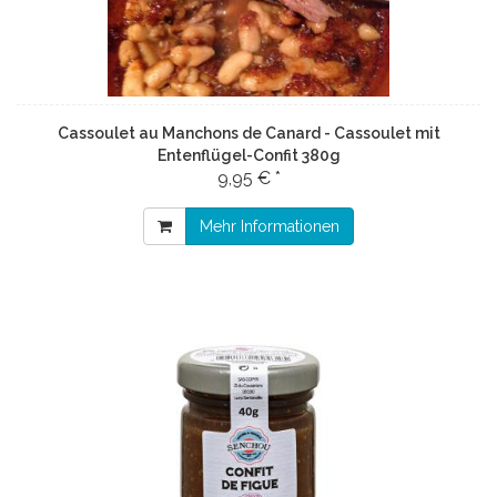
Cassoulet au Manchons de Canard - Cassoulet mit
Entenflügel-Confit 380g
9,95 € *
Mehr Informationen