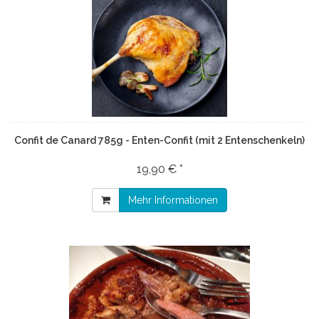
Confit de Canard 785g - Enten-Confit (mit 2 Entenschenkeln)
19,90 € *
Mehr Informationen