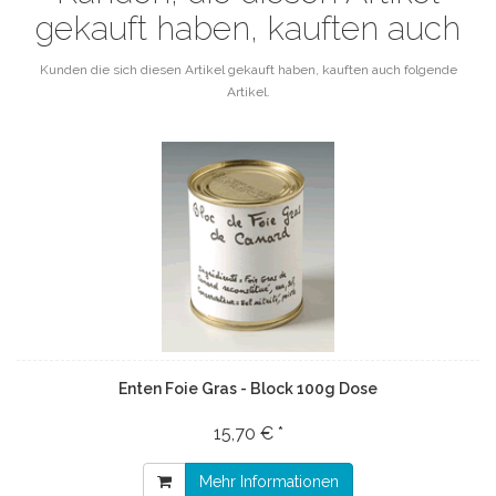
gekauft haben, kauften auch
Kunden die sich diesen Artikel gekauft haben, kauften auch folgende
Artikel.
Enten Foie Gras - Block 100g Dose
15,70 € *
Mehr Informationen