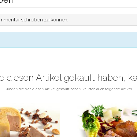
mmentar schreiben zu können.
e diesen Artikel gekauft haben, k
Kunden die sich diesen Artikel gekauft haben, kauften auch folgende Artikel.