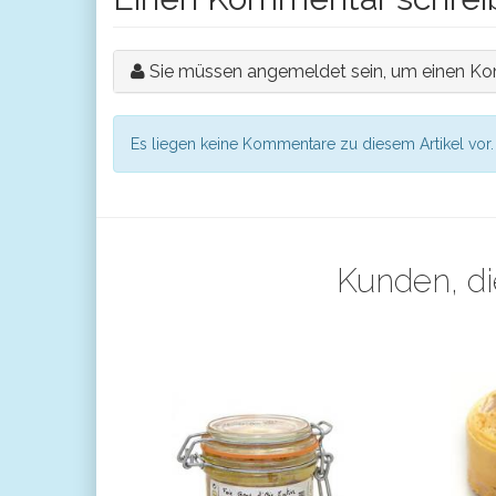
Sie müssen angemeldet sein, um einen Ko
Es liegen keine Kommentare zu diesem Artikel vor.
Kunden, di