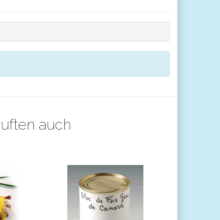
auften auch