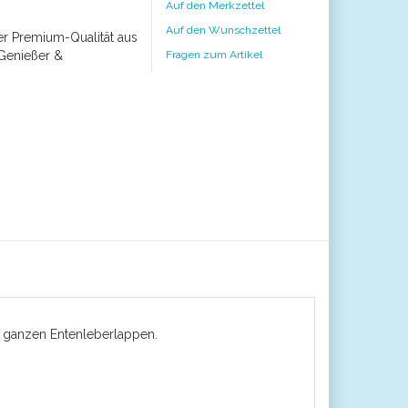
Auf den Merkzettel
Auf den Wunschzettel
ver Premium-Qualität aus
 Genießer &
Fragen zum Artikel
n ganzen Entenleberlappen.