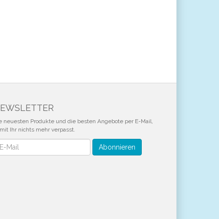
EWSLETTER
e neuesten Produkte und die besten Angebote per E-Mail,
mit Ihr nichts mehr verpasst.
wsletter
Abonnieren