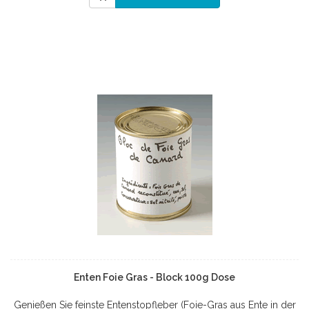
Enten Foie Gras - Block 100g Dose
Genießen Sie feinste Entenstopfleber (Foie-Gras aus Ente in der