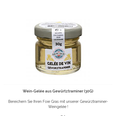
Wein-Gelée aus Gewürtztraminer (30G)
Bereichern Sie Ihren Foie Gras mit unserer Gewürztraminer-
Weingelée !