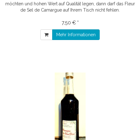
möchten und hohen Wert auf Qualität legen, dann darf das Fleur
de Sel de Camargue auf Ihrem Tisch nicht fehlen.
7,50 € *
Mehr Informationen